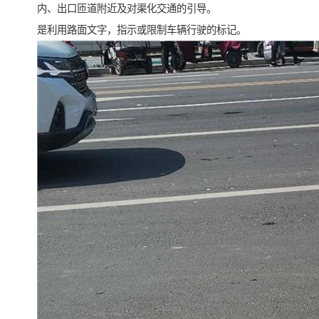
内、出口匝道附近及对渠化交通的引导。
是利用路面文字，指示或限制车辆行驶的标记。