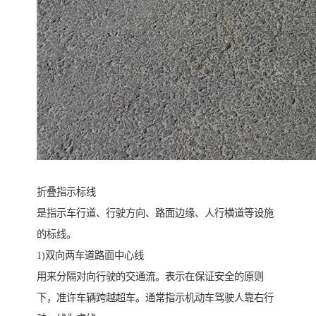
折叠指示标线
是指示车行道、行驶方向、路面边缘、人行横道等设施
的标线。
1)双向两车道路面中心线
用来分隔对向行驶的交通流。表示在保证安全的原则
下，准许车辆跨越超车。通常指示机动车驾驶人靠右行