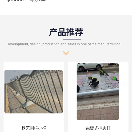
产品推荐
Development, design, production and sales in one of the manufacturing enterprises
悬臂式标志杆
F型悬臂式交通标志杆