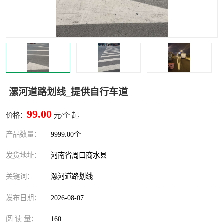
漯河道路划线_提供自行车道
99.00
价格：
元/个 起
产品数量：
9999.00个
发货地址：
河南省周口商水县
关键词：
漯河道路划线
发布日期：
2026-08-07
阅 读 量：
160