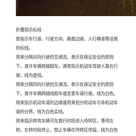
折叠指示标线
是指示车行道、行驶方向、路面边缘、人行横道等设施
的标线。
用来分隔对向行驶的交通流。表示在保证安全的原则
下，准许车辆跨越超车。通常指示机动车驾驶人靠右行
驶。线为虚线。
用来分隔同向行驶的交通流。表示在保证安全的原则
下，准许车辆跨越线超车或变更车道行驶。线为白色。
用来指示机动车道的边缘或用来划分机动车与非机动车
道的分界。线为白色实线。
用来指示转弯车辆可在直行时段进入待转区，等待左
转。左转时段终止，禁止车辆在待转区停留。线为白色