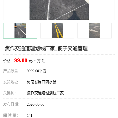
焦作交通道理划线厂家_便于交通管理
99.00
价格：
元/平方 起
产品数量：
9999.00平方
发货地址：
河南省周口商水县
关键词：
焦作交通道理划线厂家
发布日期：
2026-08-06
阅 读 量：
141