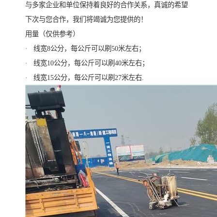
与多家企业和单位保持着良好的合作关系，真诚的希望
下次与您合作，我们将竭诚为您提供的！
用量（仅供参考）
· 线宽8公分，每公斤可以刷50米左右；
· 线宽10公分，每公斤可以刷40米左右；
· 线宽15公分，每公斤可以刷27米左右.