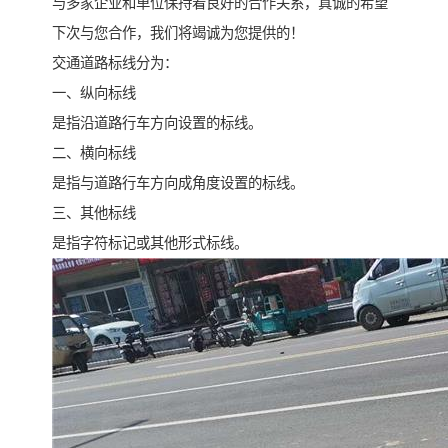
与多家企业和单位保持着良好的合作关系，真诚的希望
下次与您合作，我们将竭诚为您提供的！
交通道路标线分为：
一、纵向标线
是指沿道路行车方向设置的标线。
二、横向标线
是指与道路行车方向成角度设置的标线。
三、其他标线
是指字符标记或其他形式标线。