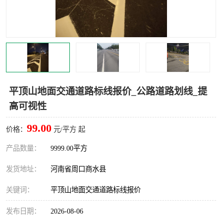
平顶山地面交通道路标线报价_公路道路划线_提
高可视性
99.00
价格：
元/平方 起
产品数量：
9999.00平方
发货地址：
河南省周口商水县
关键词：
平顶山地面交通道路标线报价
发布日期：
2026-08-06