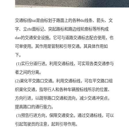
交通标线bai是由标划于路面上的各种du线条、箭头、文
字、立zhi面标记、突起路标和路边线轮廓标等所构成
dao的交通安全设施。它可与道路交通标志配合使用，也
可单使用。其作用是管制和引导交通。其具体作用如
下。
(1)实行分道行进。利用交通标线，可实现各类交通参与
者之间的分离。
(2)渠化平交路口交通。利用交通标线，可在平交路口组
织渠化交通，指导行人和各种车辆按标线所示的位置、
方向行进，以疏导路口交通和流向，减少交通冲突点，
提高路口的通行能力。
(3)预告行进方向，保障交通安全。通过交通标线，可以
引起驾驶员的注意，起到引导作用。