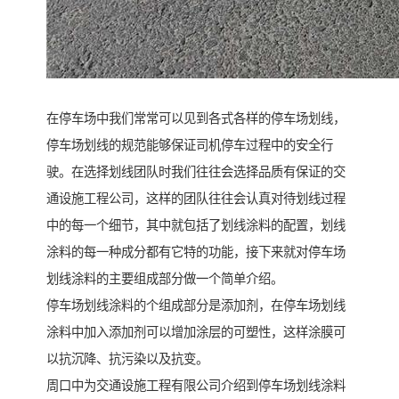
在停车场中我们常常可以见到各式各样的停车场划线，
停车场划线的规范能够保证司机停车过程中的安全行
驶。在选择划线团队时我们往往会选择品质有保证的交
通设施工程公司，这样的团队往往会认真对待划线过程
中的每一个细节，其中就包括了划线涂料的配置，划线
涂料的每一种成分都有它特的功能，接下来就对停车场
划线涂料的主要组成部分做一个简单介绍。
停车场划线涂料的个组成部分是添加剂，在停车场划线
涂料中加入添加剂可以增加涂层的可塑性，这样涂膜可
以抗沉降、抗污染以及抗变。
周口中为交通设施工程有限公司介绍到停车场划线涂料