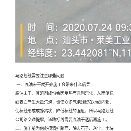
马路划线需要注意哪些问题
一、底油未干就开始施工会带来什么后果
底油未干，其溶剂成份会因受热而急剧汽化，从而使标
线表面产生大量汽泡，也使众多气泡残留在标线内部，
使标线形成成蜂窝状，降低标线的强度，所以马路划线
公司路交通提醒，道路标线需要底油干透后再施工。
二、施工前为何必须清扫路面，除去石子、灰尘、土块