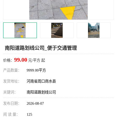
南阳道路划线公司_便于交通管理
99.00
价格：
元/平方 起
产品数量：
9999.00平方
发货地址：
河南省周口商水县
关键词：
南阳道路划线公司
发布日期：
2026-08-07
阅 读 量：
125