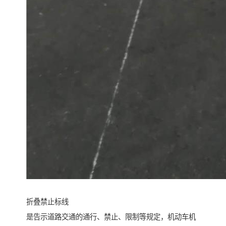
折叠禁止标线
是告示道路交通的通行、禁止、限制等规定，机动车机