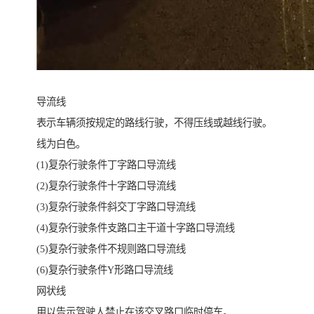
导流线
表示车辆须按规定的路线行驶，不得压线或越线行驶。
线为白色。
(1)复杂行驶条件丁字路口导流线
(2)复杂行驶条件十字路口导流线
(3)复杂行驶条件斜交丁字路口导流线
(4)复杂行驶条件支路口主干道十字路口导流线
(5)复杂行驶条件不规则路口导流线
(6)复杂行驶条件Y形路口导流线
网状线
用以告示驾驶人禁止在该交叉路口临时停车。