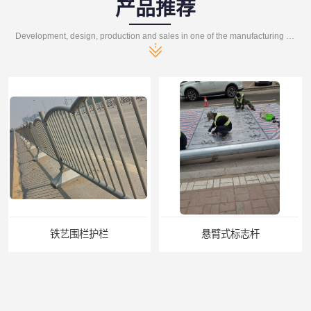
产品推荐
Development, design, production and sales in one of the manufacturing enterprises
悬臂式标志杆
F型悬臂式交通标志杆