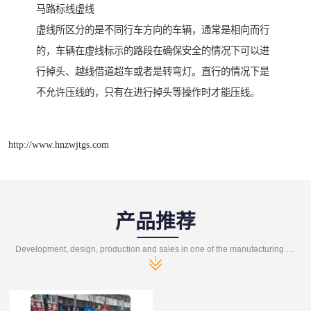
马路标线虚线
虚线所区分的是不同行车方向的车辆，通常是相向而行
的，车辆在虚线标示的路段在确保安全的情况下可以进
行掉头、越线借道超车或者是转弯灯。直行的情况下是
不允许压线的，只有在进行掉头等操作时才能压线。
http://www.hnzwjtgs.com
产品推荐
Development, design, production and sales in one of the manufacturing enterprises