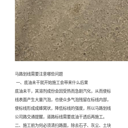
马路划线需要注意哪些问题
一、底油未干就开始施工会带来什么后果
底油未干，其溶剂成份会因受热而急剧汽化，从而使标
线表面产生大量汽泡，也使众多气泡残留在标线内部，
使标线形成成蜂窝状，降低标线的强度，所以马路划线
公司路交通提醒，道路标线需要底油干透后再施工。
二、施工前为何必须清扫路面，除去石子、灰尘、土块