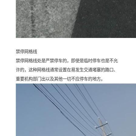
禁停网格线
禁停网格线处是严禁停车的，即使是临时停车也是不允
许的，这种网格线通常设置在易发生交通堵塞的路口、
重要机构部门出以及其他一切不应停车的地方。