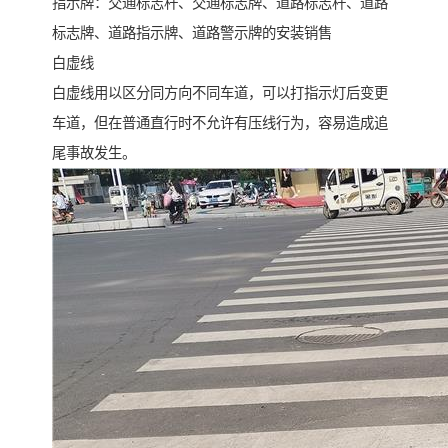
指示牌：交通标志杆、交通标志牌、道路标志杆、道路
标志牌、道路指示牌、道路警示牌的安装销售
白虚线
白虚线用以区分同方向不同车道，可以打指示灯后变更
车道，但在普通直行时不允许有压线行为，容易造成追
尾事故发生。