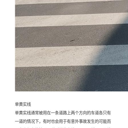
单黄实线
单黄实线通常被用在一条道路上两个方向的车道各只有
一道的情况下，有时也会用于有意外事故发生的可能而