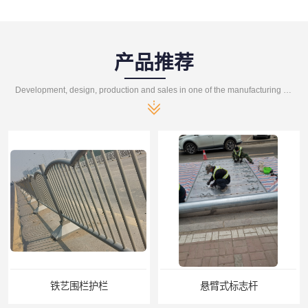
产品推荐
Development, design, production and sales in one of the manufacturing enterprises
悬臂式标志杆
F型悬臂式交通标志杆