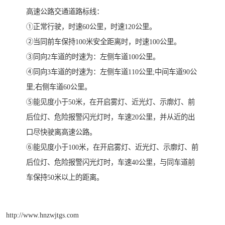
高速公路交通道路标线：
①正常行驶，时速60公里，时速120公里。
②当同前车保持100米安全距离时，时速100公里。
③同向2车道的时速为：左侧车道100公里。
④同向3车道的时速为：左侧车道110公里;中间车道90公
里;右侧车道60公里。
⑤能见度小于50米，在开启雾灯、近光灯、示廓灯、前
后位灯、危险报警闪光灯时，车速20公里，并从近的出
口尽快驶离高速公路。
⑥能见度小于100米，在开启雾灯、近光灯、示廓灯、前
后位灯、危险报警闪光灯时，车速40公里，与同车道前
车保持50米以上的距离。
http://www.hnzwjtgs.com