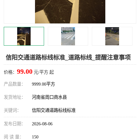
信阳交通道路标线标准_道路标线_提醒注意事项
99.00
价格：
元/平方 起
产品数量：
9999.00平方
发货地址：
河南省周口商水县
关键词：
信阳交通道路标线标准
发布日期：
2026-08-06
阅 读 量：
150