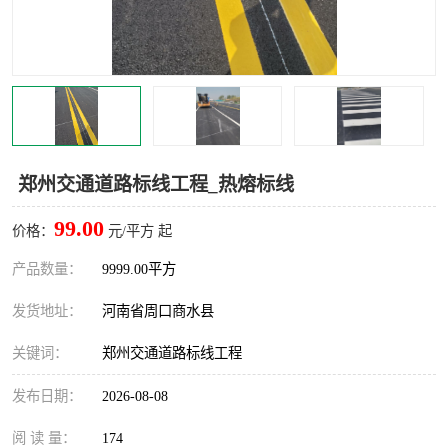
郑州交通道路标线工程_热熔标线
99.00
价格：
元/平方 起
产品数量：
9999.00平方
发货地址：
河南省周口商水县
关键词：
郑州交通道路标线工程
发布日期：
2026-08-08
阅 读 量：
174