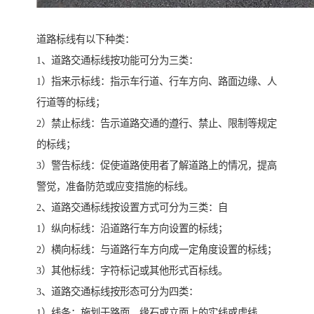
道路标线有以下种类：
1、道路交通标线按功能可分为三类：
1）指来示标线：指示车行道、行车方向、路面边缘、人
行道等的标线；
2）禁止标线：告示道路交通的遵行、禁止、限制等规定
的标线；
3）警告标线：促使道路使用者了解道路上的情况，提高
警觉，准备防范或应变措施的标线。
2、道路交通标线按设置方式可分为三类：自
1）纵向标线：沿道路行车方向设置的标线；
2）横向标线：与道路行车方向成一定角度设置的标线；
3）其他标线：字符标记或其他形式百标线。
3、道路交通标线按形态可分为四类：
1）线条：施划于路面、缘石或立面上的实线或虚线。