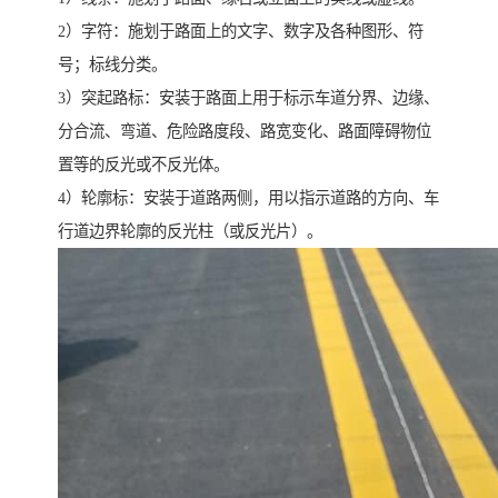
2）字符：施划于路面上的文字、数字及各种图形、符
号；标线分类。
3）突起路标：安装于路面上用于标示车道分界、边缘、
分合流、弯道、危险路度段、路宽变化、路面障碍物位
置等的反光或不反光体。
4）轮廓标：安装于道路两侧，用以指示道路的方向、车
行道边界轮廓的反光柱（或反光片）。