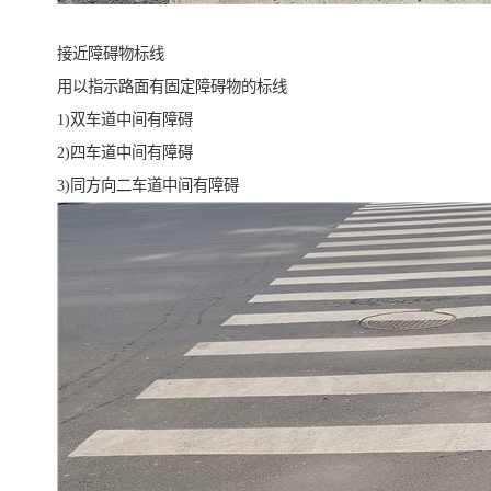
接近障碍物标线
用以指示路面有固定障碍物的标线
1)双车道中间有障碍
2)四车道中间有障碍
3)同方向二车道中间有障碍