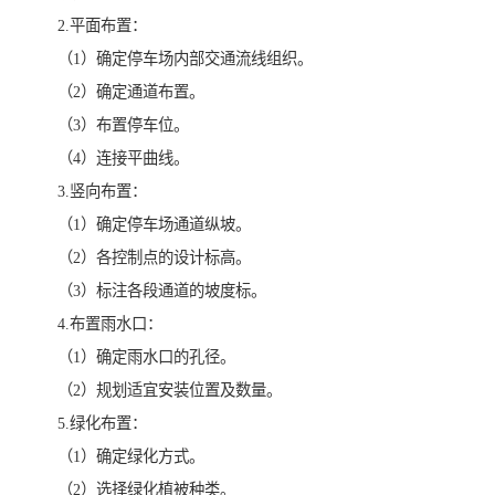
2.平面布置：
（1）确定停车场内部交通流线组织。
（2）确定通道布置。
（3）布置停车位。
（4）连接平曲线。
3.竖向布置：
（1）确定停车场通道纵坡。
（2）各控制点的设计标高。
（3）标注各段通道的坡度标。
4.布置雨水口：
（1）确定雨水口的孔径。
（2）规划适宜安装位置及数量。
5.绿化布置：
（1）确定绿化方式。
（2）选择绿化植被种类。