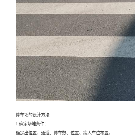
停车场的设计方法
1.确定场地条件：
确定出位置、通道、停车数、位置、疾人车位布置。