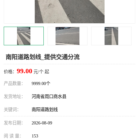
南阳道路划线_提供交通分流
99.00
价格：
元/个 起
产品数量：
9999.00个
发货地址：
河南省周口商水县
关键词：
南阳道路划线
发布日期：
2026-08-09
阅 读 量：
153