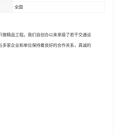
全国
只做精品工程。我们自创办以来承接了若干交通设
与多家企业和单位保持着良好的合作关系，真诚的