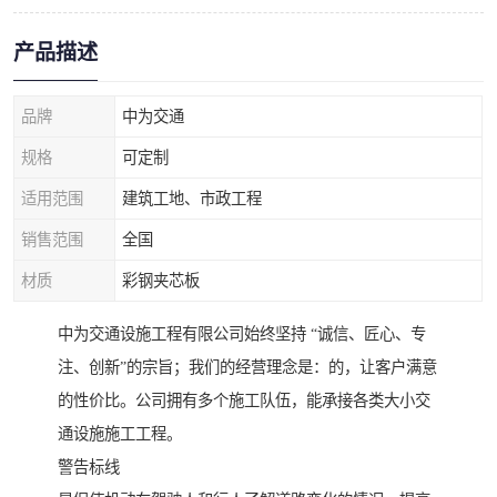
产品描述
品牌
中为交通
规格
可定制
适用范围
建筑工地、市政工程
销售范围
全国
材质
彩钢夹芯板
中为交通设施工程有限公司始终坚持 “诚信、匠心、专
注、创新”的宗旨；我们的经营理念是：的，让客户满意
的性价比。公司拥有多个施工队伍，能承接各类大小交
通设施施工工程。
警告标线