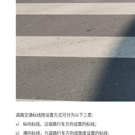
道路交通标线按设置方式可分为以下三类：
a） 纵向标线，沿道路行车方向设置的标线；
b） 横向标线，与道路行车方向成角度设置的标线；