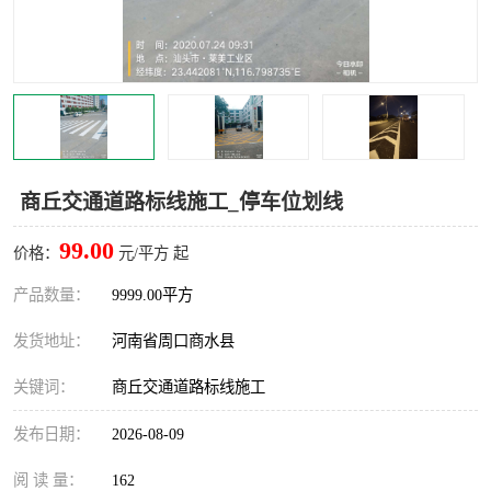
商丘交通道路标线施工_停车位划线
99.00
价格：
元/平方 起
产品数量：
9999.00平方
发货地址：
河南省周口商水县
关键词：
商丘交通道路标线施工
发布日期：
2026-08-09
阅 读 量：
162