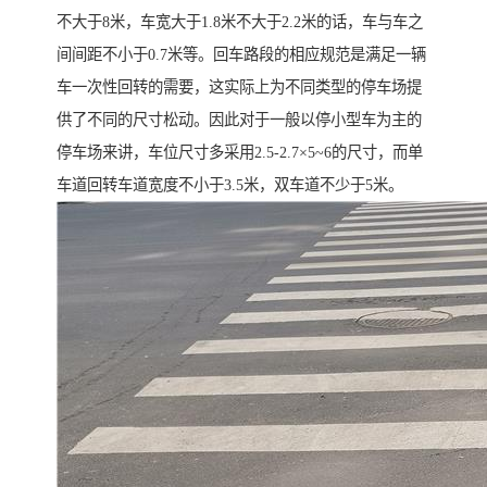
不大于8米，车宽大于1.8米不大于2.2米的话，车与车之
间间距不小于0.7米等。回车路段的相应规范是满足一辆
车一次性回转的需要，这实际上为不同类型的停车场提
供了不同的尺寸松动。因此对于一般以停小型车为主的
停车场来讲，车位尺寸多采用2.5-2.7×5~6的尺寸，而单
车道回转车道宽度不小于3.5米，双车道不少于5米。