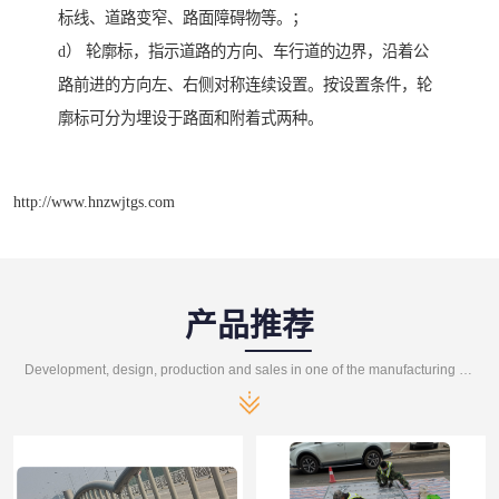
标线、道路变窄、路面障碍物等。；
d） 轮廓标，指示道路的方向、车行道的边界，沿着公
路前进的方向左、右侧对称连续设置。按设置条件，轮
廓标可分为埋设于路面和附着式两种。
http://www.hnzwjtgs.com
产品推荐
Development, design, production and sales in one of the manufacturing enterprises