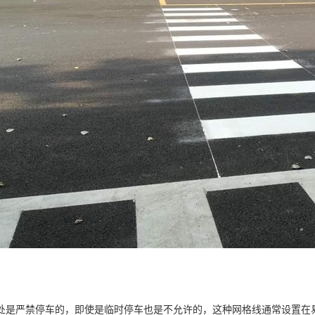
处是严禁停车的，即使是临时停车也是不允许的，这种网格线通常设置在