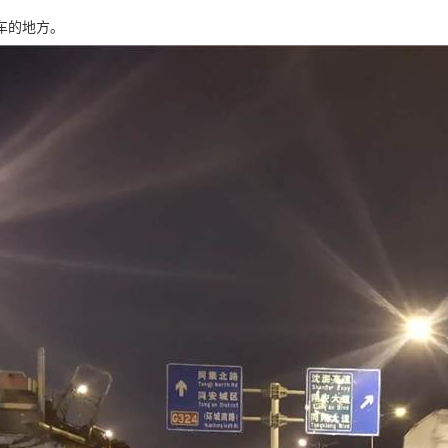
车的地方。