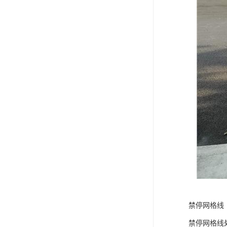
禁停网格线
禁停网格线