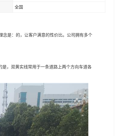
全国
营理念是：的，让客户满意的性价比。公司拥有多个
的是，双黄实线常用于一条道路上两个方向车道各