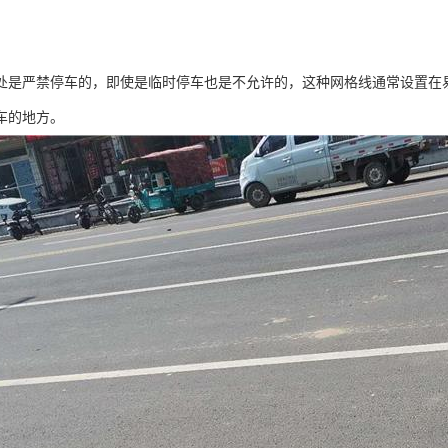
处是严禁停车的，即使是临时停车也是不允许的，这种网格线通常设置在
车的地方。