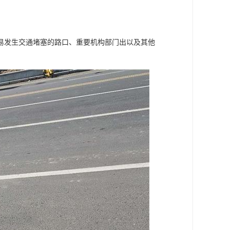
易发生交通堵塞的路口、重要机构部门出以及其他