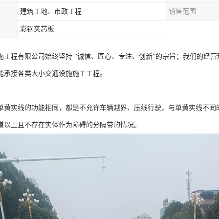
建筑工地、市政工程
销售范围
彩钢夹芯板
施工程有限公司始终坚持 “诚信、匠心、专注、创新”的宗旨；我们的经
能承接各类大小交通设施施工工程。
单黄实线的功能相同，都是不允许车辆越界、压线行驶，与单黄实线不同
道以上且不存在实体作为障碍的分隔带的情况。