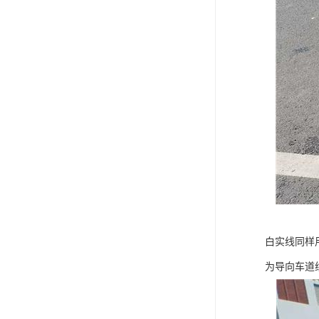
白实线同样
为导向车道