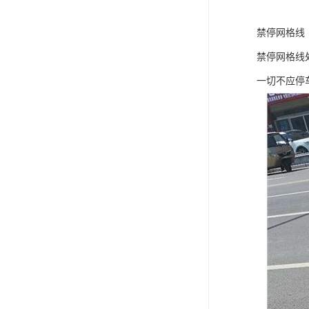
禁停网格线
禁停网格线
一切不应停