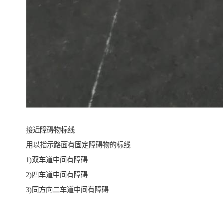
接近障碍物标线
用以指示路面有固定障碍物的标线
1)双车道中间有障碍
2)四车道中间有障碍
3)同方向二车道中间有障碍