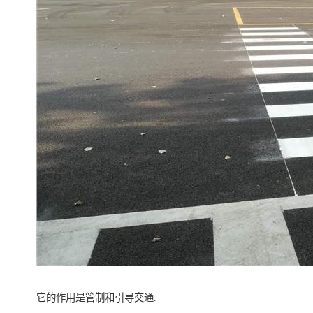
它的作用是管制和引导交通.