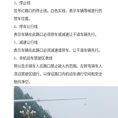
3、停止线
信号灯路口的停止线，白色实线，表示车辆等候放行的
停车位置。
4、停车让行线
表示车辆在此路口必须停车或减速让干道车辆先行。
5、减速让行线
表示车辆在此路口必须减速或停车，让干道车辆先行。
6、非机动车禁驶区表线
用以告示骑车人在路口禁止驶入的范围。左转弯骑车人
须沿禁驶区绕行，以保证路口内机动车通行空间和安全
侧向净空。