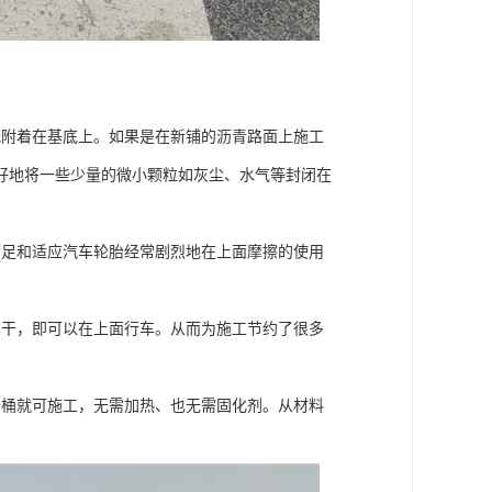
地附着在基底上。如果是在新铺的沥青路面上施工
好地将一些少量的微小颗粒如灰尘、水气等封闭在
。
满足和适应汽车轮胎经常剧烈地在上面摩擦的使用
实干，即可以在上面行车。从而为施工节约了很多
开桶就可施工，无需加热、也无需固化剂。从材料