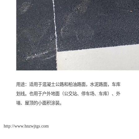
用途：适用于混凝土公路和柏油路面，水泥路面，车库
划线。也用于户外地面（公交站、停车场、车库）、外
墙、屋顶的小面积涂装。
http://www.hnzwjtgs.com