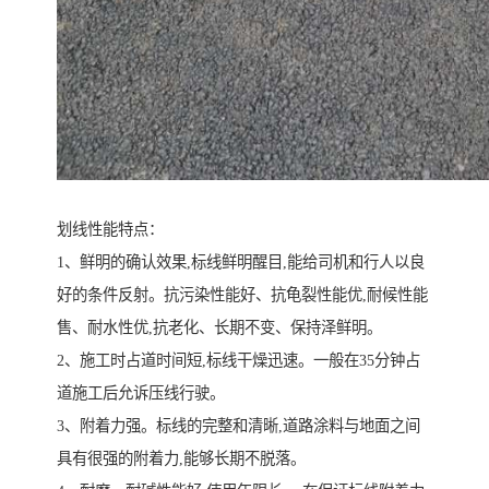
划线性能特点：
1、鲜明的确认效果,标线鲜明醒目,能给司机和行人以良
好的条件反射。抗污染性能好、抗龟裂性能优,耐候性能
售、耐水性优,抗老化、长期不变、保持泽鲜明。
2、施工时占道时间短,标线干燥迅速。一般在35分钟占
道施工后允诉压线行驶。
3、附着力强。标线的完整和清晰,道路涂料与地面之间
具有很强的附着力,能够长期不脱落。