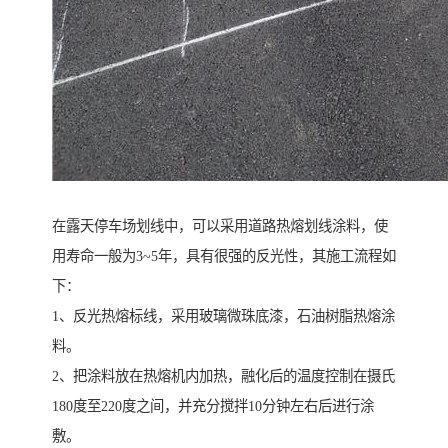
在露天停车场划线中，可以采用道路热熔划线涂料，使
用寿命一般为3~5年，具有很强的反光性，其施工流程如
下：
1、反光热熔标线，采用玻璃微珠底漆，石油树脂热熔涂
料。
2、把涂料放在热熔机内加热，融化后的温度控制在摄氏
180度至220度之间，并充分搅拌10分钟左右后进行涂
敷。