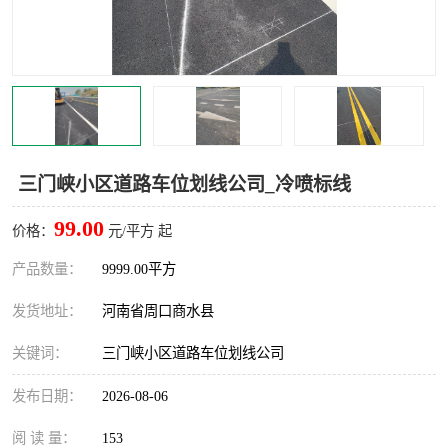
三门峡小区道路车位划线公司_冷喷标线
99.00
价格：
元/平方 起
产品数量：
9999.00平方
发货地址：
河南省周口商水县
关键词：
三门峡小区道路车位划线公司
发布日期：
2026-08-06
阅 读 量：
153