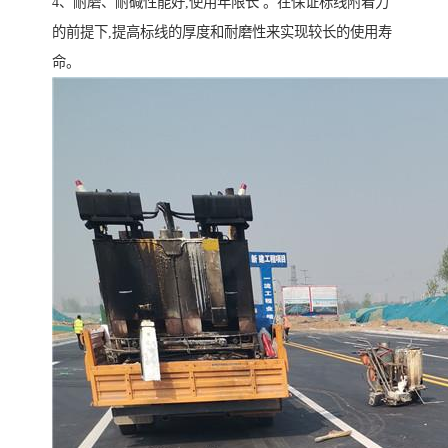
4、耐磨、耐碱性能好,使用年限长 。在保证标线附着力
的前提下,提高标线的厚度和耐磨性来实现较长的使用寿
命。