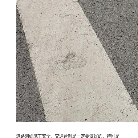
道路划线施工安全，交通管制是一定要做好的，特别是