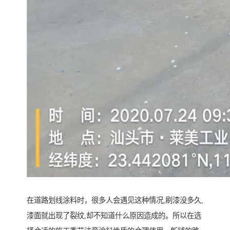
在道路划线涂料时，很多人会遇见这种情况,刷漆没多久,
漆面就出现了裂纹,却不知道什么原因造成的。所以在选