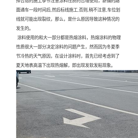
择合适的施工季节注意涂料性质的合理使用，新铺的路
面通车一段时间后,然后标线施工,否则,稍不注意,车位划
线就可能出现裂纹，那么，是什么原因导致这种情况的
发生的。
涂料使用的和大一部分都是热熔涂料，热熔涂料的物理
性质很大一部分决定涂料的问题产生，然而因为冬夏季
节冷热的天气原因，在设计涂料时，首先已经考虑到了
夏天地表高温下出现热熔解，即出现发软发粘现象。