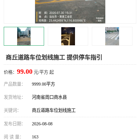
商丘道路车位划线施工 提供停车指引
99.00
价格：
元/平方 起
产品数量：
9999.00平方
发货地址：
河南省周口商水县
关键词：
商丘道路车位划线施工
发布日期：
2026-08-08
阅 读 量：
163