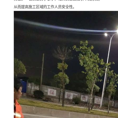
从而提高施工区域的工作人员安全性。