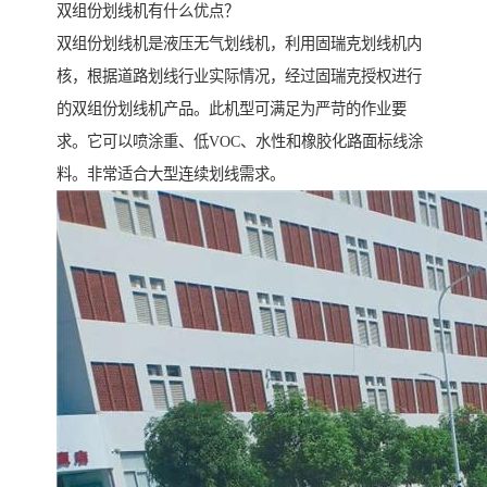
双组份划线机有什么优点？
双组份划线机是液压无气划线机，利用固瑞克划线机内
核，根据道路划线行业实际情况，经过固瑞克授权进行
的双组份划线机产品。此机型可满足为严苛的作业要
求。它可以喷涂重、低VOC、水性和橡胶化路面标线涂
料。非常适合大型连续划线需求。