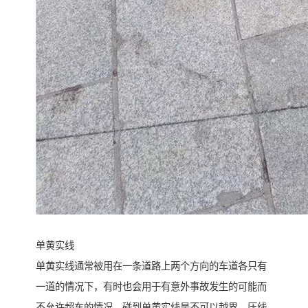
单黄实线
单黄实线通常被用在一条道路上两个方向的车道各只有
一道的情况下，有时也会用于有意外事故发生的可能而
不允许超车的情况。碰到单黄实线是不可以越界、压线