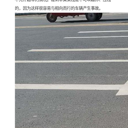
的，因为这样很容易与相向而行的车辆产生事故。