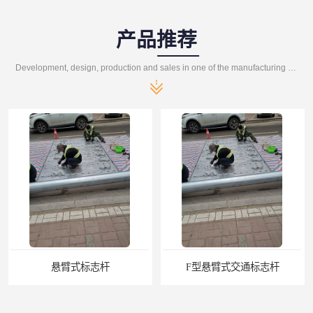
产品推荐
Development, design, production and sales in one of the manufacturing enterprises
悬臂式标志杆
F型悬臂式交通标志杆