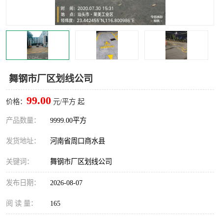
舞钢市厂区划线公司
99.00
价格：
元/平方 起
产品数量：
9999.00平方
发货地址：
河南省周口商水县
关键词：
舞钢市厂区划线公司
发布日期：
2026-08-07
阅 读 量：
165