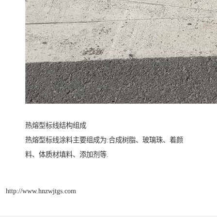
热熔型标线结构组成
热熔型标线涂料主要组成为:合成树脂、玻璃珠、着颜
料、体质材填料、添加剂等.
http://www.hnzwjtgs.com