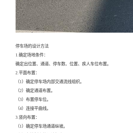
停车场的设计方法
1.确定场地条件：
确定出位置、通道、停车数、位置、疾人车位布置。
2.平面布置：
（1）确定停车场内部交通流线组织。
（2）确定通道布置。
（3）布置停车位。
（4）连接平曲线。
3.竖向布置：
（1）确定停车场通道纵坡。