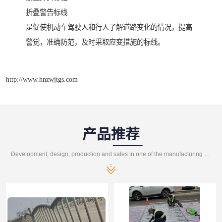
折叠警告标线
是促使机动车驾驶人和行人了解道路变化的情况，提高
警觉，准确防范，及时采取应变措施的标线。
http://www.hnzwjtgs.com
产品推荐
Development, design, production and sales in one of the manufacturing enterprises