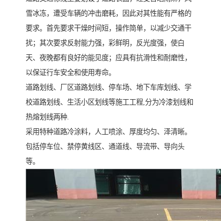
雪冰冻，遭受车辆的冲击磨耗，因此对其性能有严格的
要求。首先要求干燥时间短，操作简单，以减少交通干
扰；其次要求反射能力强，彩鲜明，反光度强，使白
天、夜晚都有良好的能见度；应具有抗滑性和耐磨性，
以保证行车安全和使用寿命。
道路划线、厂区道路划线、停车场、地下车库划线、学
校道路划线、生活小区划线等施工工程,分为冷漆划线和
热熔划线两种.
采用特种道路冷涂料，人工喷涂、厚度均匀、泽清晰。
包括停车位、禁停黄线区、通道线、导流带、导向头
等。