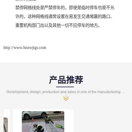
禁停网格线处是严禁停车的，即使是临时停车也是不允
许的，这种网格线通常设置在易发生交通堵塞的路口、
重要机构部门出以及其他一切不应停车的地方。
http://www.hnzwjtgs.com
产品推荐
Development, design, production and sales in one of the manufacturing enterprises