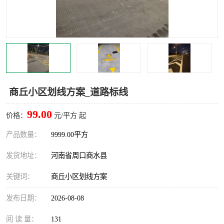
商丘小区划线方案_道路标线
99.00
价格：
元/平方 起
产品数量：
9999.00平方
发货地址：
河南省周口商水县
关键词：
商丘小区划线方案
发布日期：
2026-08-08
阅 读 量：
131