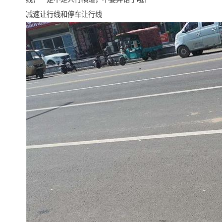
减速让行线和停车让行线