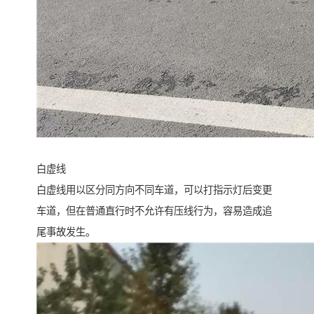
白虚线
白虚线用以区分同方向不同车道，可以打指示灯后变更
车道，但在普通直行时不允许有压线行为，容易造成追
尾事故发生。