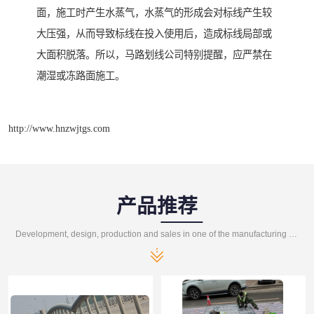
面，施工时产生水蒸气，水蒸气的形成会对标线产生较
大压强，从而导致标线在投入使用后，造成标线局部或
大面积脱落。所以，马路划线公司特别提醒，应严禁在
潮湿或冻路面施工。
http://www.hnzwjtgs.com
产品推荐
Development, design, production and sales in one of the manufacturing enterprises