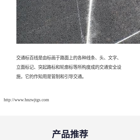
交通标百线是由标画于路面上的各种线条、头、文字、
立面标记、突起路标和轮廓标等所构度成的交通安全设
施，它的作知用是管制和引导交通。
http://www.hnzwjtgs.com
产品推荐