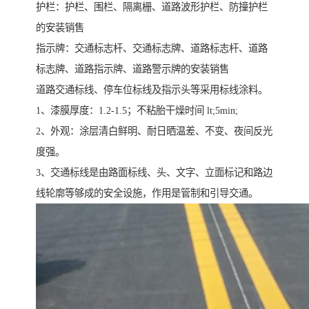
护栏：护栏、围栏、隔离栅、道路波形护栏、防撞护栏
的安装销售
指示牌：交通标志杆、交通标志牌、道路标志杆、道路
标志牌、道路指示牌、道路警示牌的安装销售
道路交通标线、停车位标线及指示头等采用标线涂料。
1、漆膜厚度：1.2-1.5；不粘胎干燥时间 lt;5min;
2、外观：涂层清白鲜明、耐日晒温差、不变、夜间反光
度强。
3、交通标线是由路面标线、头、文字、立面标记和路边
线轮廓等够成的安全设施，作用是管制和引导交通。