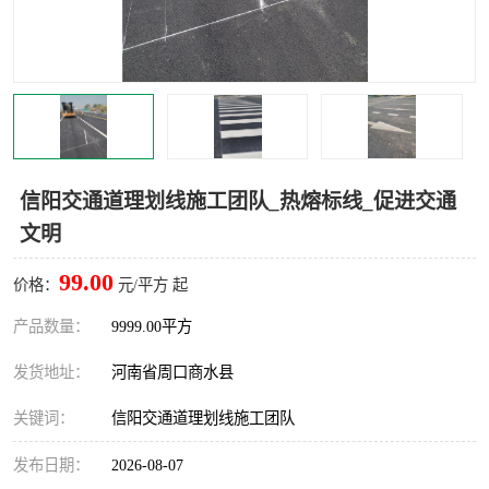
信阳交通道理划线施工团队_热熔标线_促进交通
文明
99.00
价格：
元/平方 起
产品数量：
9999.00平方
发货地址：
河南省周口商水县
关键词：
信阳交通道理划线施工团队
发布日期：
2026-08-07