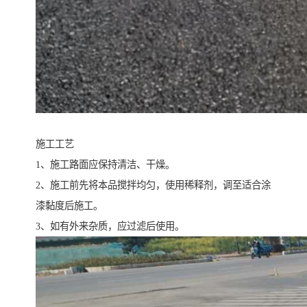
施工工艺
1、施工路面应保持清洁、干燥。
2、施工前先将本品搅拌均匀，使用稀释剂，调至适合涂
漆黏度后施工。
3、如有外来杂质，应过滤后使用。