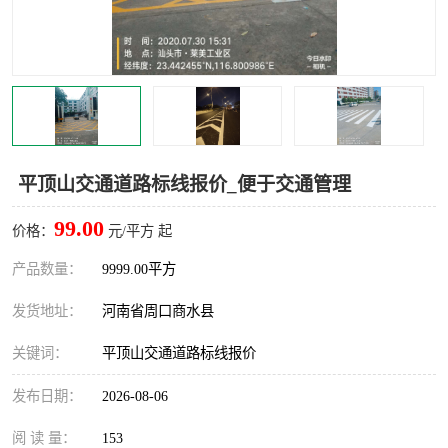
平顶山交通道路标线报价_便于交通管理
99.00
价格：
元/平方 起
产品数量：
9999.00平方
发货地址：
河南省周口商水县
关键词：
平顶山交通道路标线报价
发布日期：
2026-08-06
阅 读 量：
153